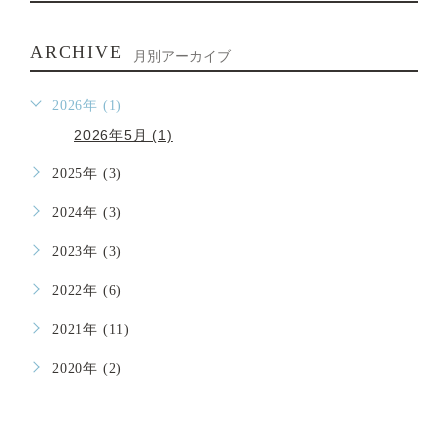
ARCHIVE
月別アーカイブ
2026年 (1)
2026年5月 (1)
2025年 (3)
2024年 (3)
2023年 (3)
2022年 (6)
2021年 (11)
2020年 (2)