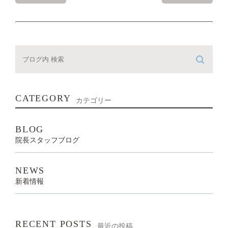
CATEGORY
カテゴリー
BLOG
院長スタッフブログ
NEWS
新着情報
RECENT POSTS
最近の投稿