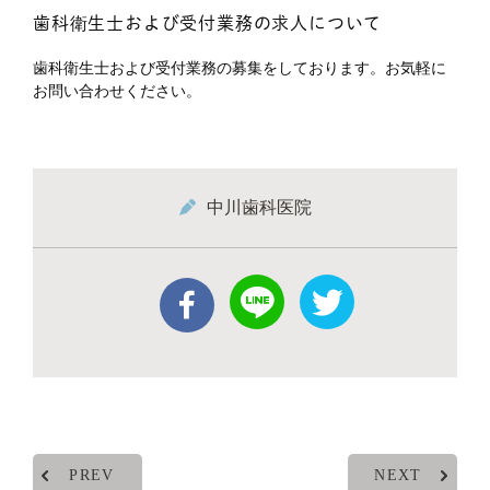
歯科衛生士および受付業務の求人について
歯科衛生士および受付業務の募集をしております。お気軽に
お問い合わせください。
中川歯科医院
PREV
NEXT