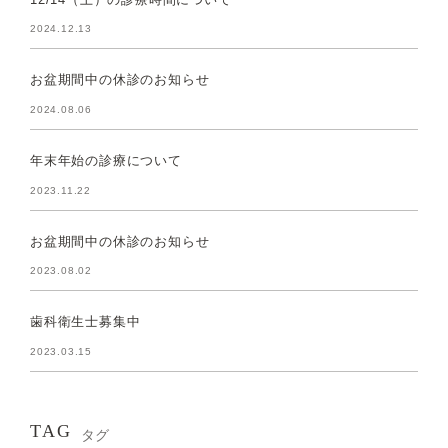
2024.12.13
お盆期間中の休診のお知らせ
2024.08.06
年末年始の診療について
2023.11.22
お盆期間中の休診のお知らせ
2023.08.02
歯科衛生士募集中
2023.03.15
TAG
タグ