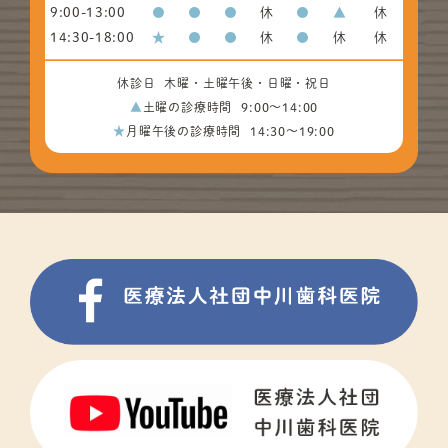
9:00-13:00
●
●
●
休
●
▲
休
14:30-18:00
★
●
●
休
●
休
休
休診日
木曜・土曜午後・日曜・祝日
▲
土曜の診療時間
9:00〜14:00
★
月曜午後の診療時間
14:30～19:00