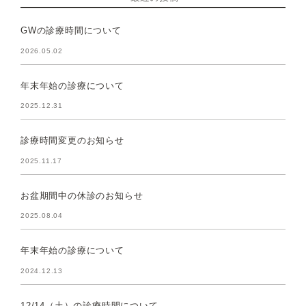
GWの診療時間について
2026.05.02
年末年始の診療について
2025.12.31
診療時間変更のお知らせ
2025.11.17
お盆期間中の休診のお知らせ
2025.08.04
年末年始の診療について
2024.12.13
12/14（土）の診療時間について