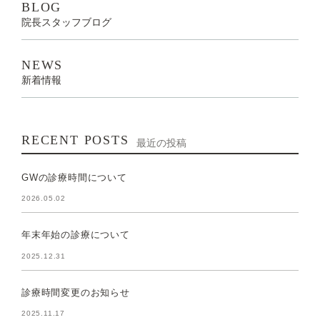
BLOG
院長スタッフブログ
NEWS
新着情報
RECENT POSTS
最近の投稿
GWの診療時間について
2026.05.02
年末年始の診療について
2025.12.31
診療時間変更のお知らせ
2025.11.17