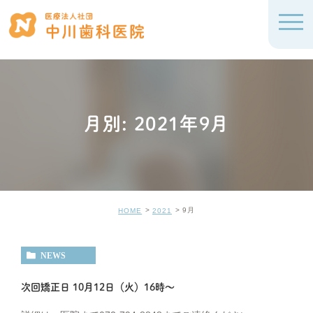
月別: 2021年9月
9月
HOME
2021
NEWS
次回矯正日 10月12日（火）16時〜