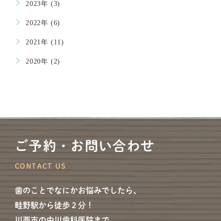
2023年 (3)
2022年 (6)
2021年 (11)
2020年 (2)
ご予約・お問い合わせ
CONTACT US
歯のことでなにかお悩みでしたら、
畦野駅から徒歩２分！
川西市の中川歯科医院まで