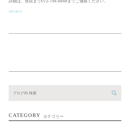
詳細は、医院まで072-794-8848までご連絡ください。
2021.09.15
CATEGORY
カテゴリー