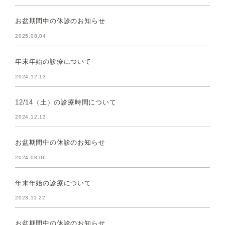
お盆期間中の休診のお知らせ
2025.08.04
年末年始の診療について
2024.12.13
12/14（土）の診療時間について
2024.12.13
お盆期間中の休診のお知らせ
2024.08.06
年末年始の診療について
2023.11.22
お盆期間中の休診のお知らせ