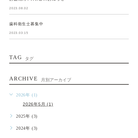
2023.08.02
歯科衛生士募集中
2023.03.15
TAG
タグ
ARCHIVE
月別アーカイブ
2026年 (1)
2026年5月 (1)
2025年 (3)
2024年 (3)